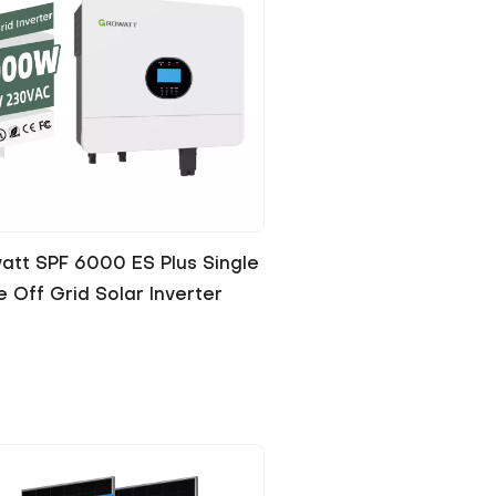
att SPF 6000 ES Plus Single
 Off Grid Solar Inverter