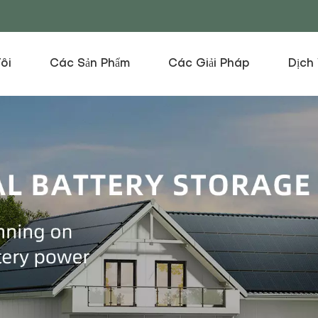
ôi
Các Sản Phẩm
Các Giải Pháp
Dịch