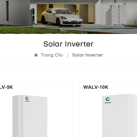
Solar Inverter
Trang Chủ
/
Solar Inverter