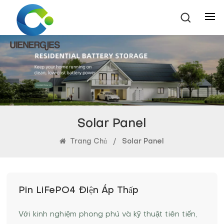
Solar Panel
Trang Chủ
/
Solar Panel
Pin LiFePO4 Điện Áp Thấp
Với kinh nghiệm phong phú và kỹ thuật tiên tiến,