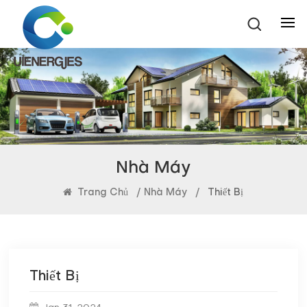
Nhà Máy
Trang Chủ
/
Nhà Máy
/
Thiết Bị
Thiết Bị