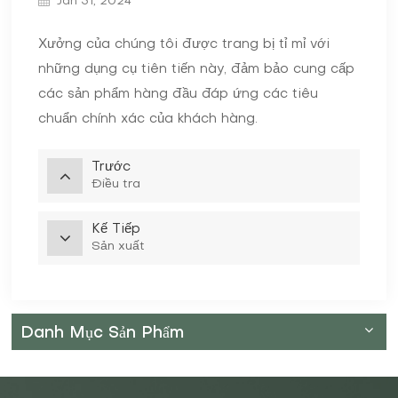
Jan 31, 2024
Xưởng của chúng tôi được trang bị tỉ mỉ với
những dụng cụ tiên tiến này, đảm bảo cung cấp
các sản phẩm hàng đầu đáp ứng các tiêu
chuẩn chính xác của khách hàng.
Trước
Điều tra
Kế Tiếp
Sản xuất
Danh Mục Sản Phẩm