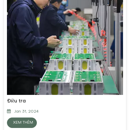
Điều tra
Jan 31, 2024
XEM THÊM