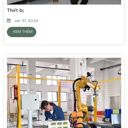
Thiết bị
Jan 31, 2024
XEM THÊM